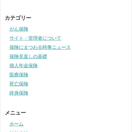
カテゴリー
がん保険
サイト・管理者について
保険にまつわる時事ニュース
保険見直しの基礎
個人年金保険
医療保険
死亡保険
終身保険
メニュー
ホーム