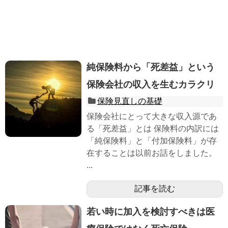
純保険料から「死差益」という
保険会社の収入を生むカラクリ
保険見直しの基礎
保険会社にとって大きな収入源であ
る「死差益」とは 保険料の内訳には
「純保険料」と「付加保険料」が存
在することは以前お話をしました。
...
記事を読む
若い時に加入を検討すべきは医