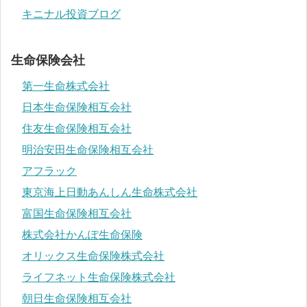
キニナル投資ブログ
生命保険会社
第一生命株式会社
日本生命保険相互会社
住友生命保険相互会社
明治安田生命保険相互会社
アフラック
東京海上日動あんしん生命株式会社
富国生命保険相互会社
株式会社かんぽ生命保険
オリックス生命保険株式会社
ライフネット生命保険株式会社
朝日生命保険相互会社