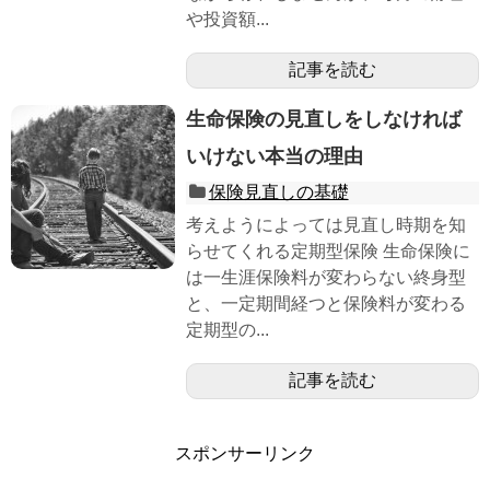
や投資額...
記事を読む
生命保険の見直しをしなければ
いけない本当の理由
保険見直しの基礎
考えようによっては見直し時期を知
らせてくれる定期型保険 生命保険に
は一生涯保険料が変わらない終身型
と、一定期間経つと保険料が変わる
定期型の...
記事を読む
スポンサーリンク