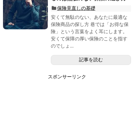
保険見直しの基礎
安くて無駄のない、あなたに最適な
保険商品の探し方 巷では「お得な保
険」という言葉をよく耳にします。
安くて保障の厚い保険のことを指す
のでしょ...
記事を読む
スポンサーリンク