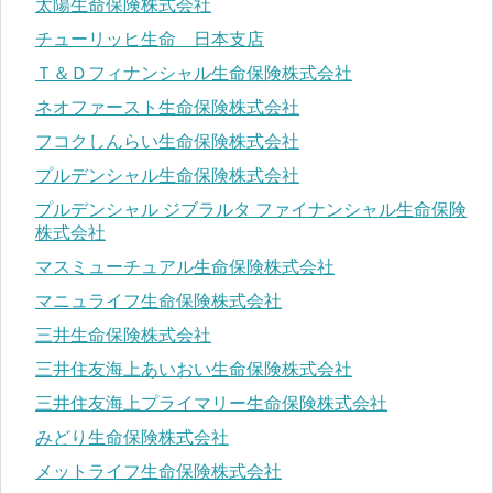
太陽生命保険株式会社
チューリッヒ生命 日本支店
Ｔ＆Ｄフィナンシャル生命保険株式会社
ネオファースト生命保険株式会社
フコクしんらい生命保険株式会社
プルデンシャル生命保険株式会社
プルデンシャル ジブラルタ ファイナンシャル生命保険
株式会社
マスミューチュアル生命保険株式会社
マニュライフ生命保険株式会社
三井生命保険株式会社
三井住友海上あいおい生命保険株式会社
三井住友海上プライマリー生命保険株式会社
みどり生命保険株式会社
メットライフ生命保険株式会社