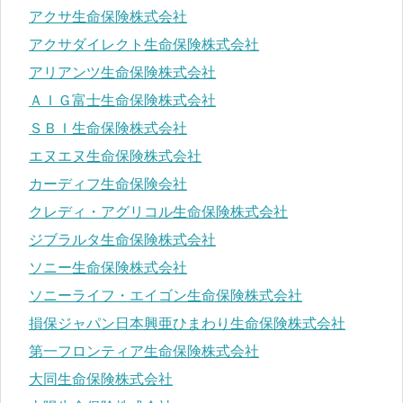
アクサ生命保険株式会社
アクサダイレクト生命保険株式会社
アリアンツ生命保険株式会社
ＡＩＧ富士生命保険株式会社
ＳＢＩ生命保険株式会社
エヌエヌ生命保険株式会社
カーディフ生命保険会社
クレディ・アグリコル生命保険株式会社
ジブラルタ生命保険株式会社
ソニー生命保険株式会社
ソニーライフ・エイゴン生命保険株式会社
損保ジャパン日本興亜ひまわり生命保険株式会社
第一フロンティア生命保険株式会社
大同生命保険株式会社