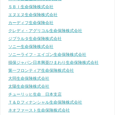
ＳＢＩ生命保険株式会社
エヌエヌ生命保険株式会社
カーディフ生命保険会社
クレディ・アグリコル生命保険株式会社
ジブラルタ生命保険株式会社
ソニー生命保険株式会社
ソニーライフ・エイゴン生命保険株式会社
損保ジャパン日本興亜ひまわり生命保険株式会社
第一フロンティア生命保険株式会社
大同生命保険株式会社
太陽生命保険株式会社
チューリッヒ生命 日本支店
Ｔ＆Ｄフィナンシャル生命保険株式会社
ネオファースト生命保険株式会社