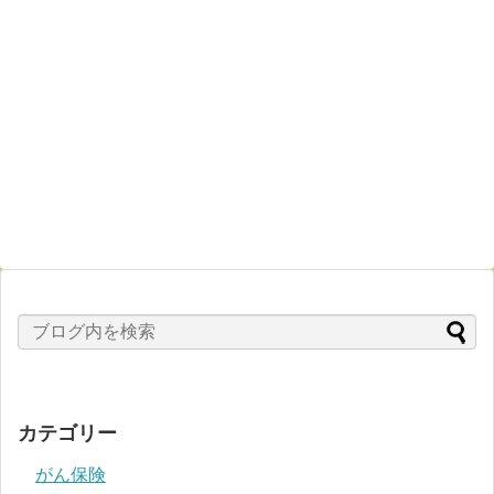
カテゴリー
がん保険