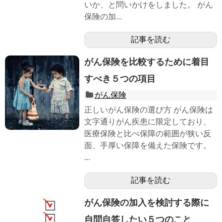
いか、と問いかけをしました。 がん
保険の加...
記事を読む
がん保険を比較するために着目
すべき５つの項目
がん保険
正しいがん保険の選び方 がん保険は
文字通りがん疾患に限定しており、
医療保険と比べ保障の範囲が狭い反
面、手厚い保障を備えた保険です。
...
記事を読む
がん保険の加入を検討する際に
自問自答したい５つのこと