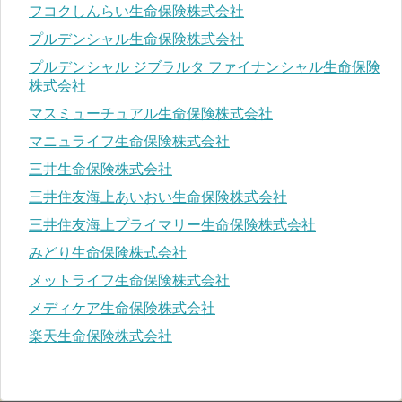
フコクしんらい生命保険株式会社
プルデンシャル生命保険株式会社
プルデンシャル ジブラルタ ファイナンシャル生命保険
株式会社
マスミューチュアル生命保険株式会社
マニュライフ生命保険株式会社
三井生命保険株式会社
三井住友海上あいおい生命保険株式会社
三井住友海上プライマリー生命保険株式会社
みどり生命保険株式会社
メットライフ生命保険株式会社
メディケア生命保険株式会社
楽天生命保険株式会社