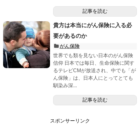
記事を読む
貴方は本当にがん保険に入る必
要があるのか
がん保険
世界でも類を見ない日本のがん保険
信仰 日本では毎日、生命保険に関す
るテレビCMが放送され、中でも「が
ん保険」は、日本人にとってとても
馴染み深...
記事を読む
スポンサーリンク