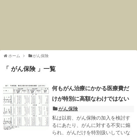
ホーム
がん保険
「 がん保険 」一覧
何もがん治療にかかる医療費だ
けが特別に高額なわけではない
がん保険
私は以前、がん保険の加入を検討す
るにあたり、がんに対する不安に煽
られ、がんだけを特別扱いしていな