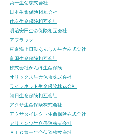
第一生命株式会社
日本生命保険相互会社
住友生命保険相互会社
明治安田生命保険相互会社
アフラック
東京海上日動あんしん生命株式会社
富国生命保険相互会社
株式会社かんぽ生命保険
オリックス生命保険株式会社
ライフネット生命保険株式会社
朝日生命保険相互会社
アクサ生命保険株式会社
アクサダイレクト生命保険株式会社
アリアンツ生命保険株式会社
ＡＩＧ富士生命保険株式会社